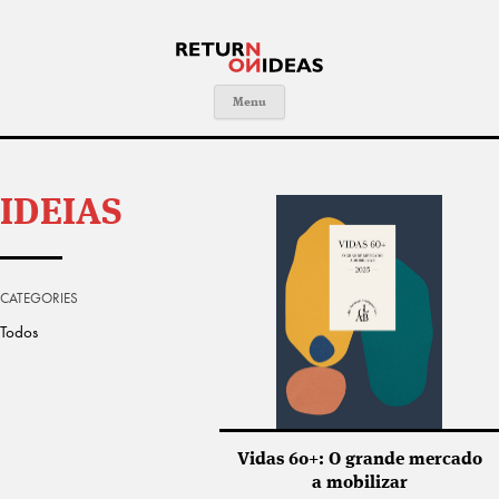
Skip to content
Menu
IDEIAS
CATEGORIES
Todos
Vidas 60+: O grande mercado
a mobilizar