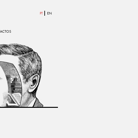
ACTOS